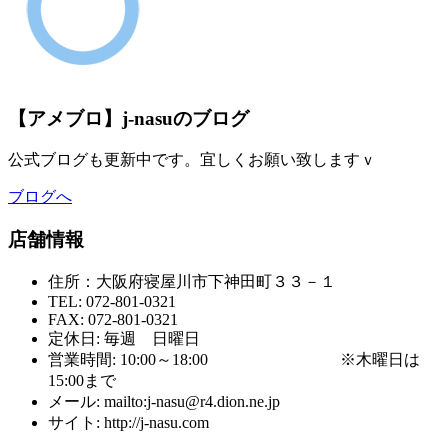
【アメブロ】j-nasuのブログ
公式ブログも更新中です。宜しくお願い致しますｖ
ブログへ
店舗情報
住所：大阪府寝屋川市下神田町３３－１
TEL: 072-801-0321
FAX: 072-801-0321
定休日: 毎週 日曜日
営業時間: 10:00～18:00 ※木曜日は
15:00まで
メール: mailto:j-nasu@r4.dion.ne.jp
サイト: http://j-nasu.com