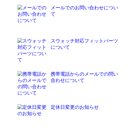
メールでのお問い合わせについ
て
スウォッチ対応フィットパーツ
について
携帯電話からのメールでの問い
合わせについて
定休日変更のお知らせ