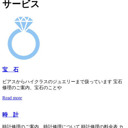
サービス
宝 石
ピアスからハイクラスのジュエリーまで扱っています 宝石
修理のご案内、宝石のことや
Read more
時 計
時計修理のご案内、時計修理について 時計修理の料金表 カ