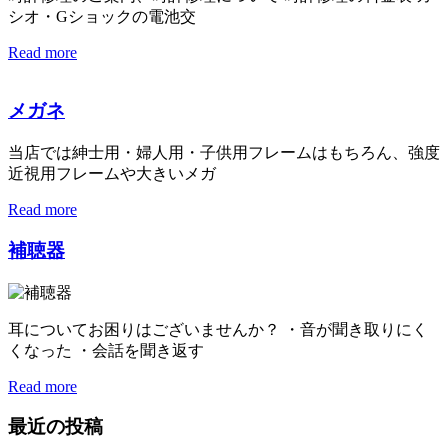
シオ・Gショックの電池交
Read more
メガネ
当店では紳士用・婦人用・子供用フレームはもちろん、強度
近視用フレームや大きいメガ
Read more
補聴器
耳についてお困りはございませんか？ ・音が聞き取りにく
くなった ・会話を聞き返す
Read more
最近の投稿