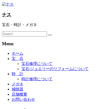
ナス
宝石・時計・メガネ
Menu
ホーム
宝 石
宝石修理について
宝石/ジュエリーのリフォームについて
時 計
時計修理について
メガネ
補聴器
店舗概要
お問い合わせ