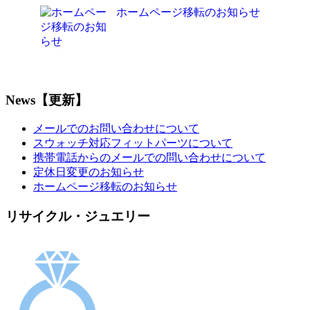
ホームページ移転のお知らせ
News【更新】
メールでのお問い合わせについて
スウォッチ対応フィットパーツについて
携帯電話からのメールでの問い合わせについて
定休日変更のお知らせ
ホームページ移転のお知らせ
リサイクル・ジュエリー