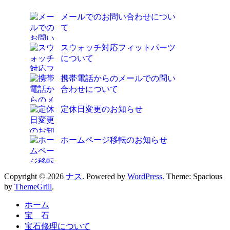
メールでのお問い合わせについ
て
スウォッチ対応フィットパーツ
について
携帯電話からのメールでの問い
合わせについて
定休日変更のお知らせ
ホームページ移転のお知らせ
Copyright © 2026
ナス
. Powered by
WordPress
. Theme: Spacious
by
ThemeGrill
.
ホーム
宝 石
宝石修理について