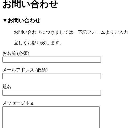
お問い合わせ
▼お問い合わせ
お問い合わせにつきましては、下記フォームよりご入力
宜しくお願い致します。
お名前 (必須)
メールアドレス (必須)
題名
メッセージ本文