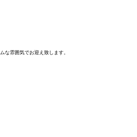
ームな雰囲気でお迎え致します。