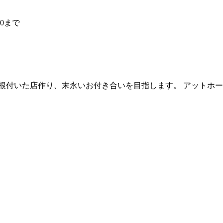
0まで
根付いた店作り、末永いお付き合いを目指します。 アットホ