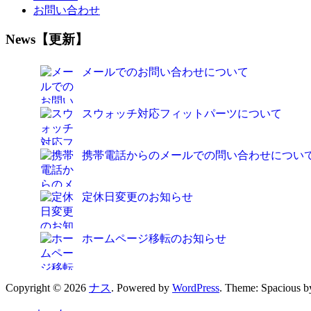
お問い合わせ
News【更新】
メールでのお問い合わせについて
スウォッチ対応フィットパーツについて
携帯電話からのメールでの問い合わせについ
定休日変更のお知らせ
ホームページ移転のお知らせ
Copyright © 2026
ナス
. Powered by
WordPress
. Theme: Spacious 