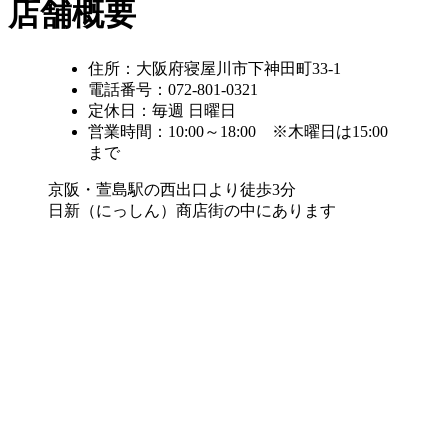
店舗概要
住所：大阪府寝屋川市下神田町33-1
電話番号：072-801-0321
定休日：毎週 日曜日
営業時間：10:00～18:00 ※木曜日は15:00
まで
京阪・萱島駅の西出口より徒歩3分
日新（にっしん）商店街の中にあります