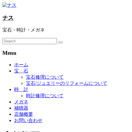
ナス
宝石・時計・メガネ
Menu
ホーム
宝 石
宝石修理について
宝石/ジュエリーのリフォームについて
時 計
時計修理について
メガネ
補聴器
店舗概要
お問い合わせ