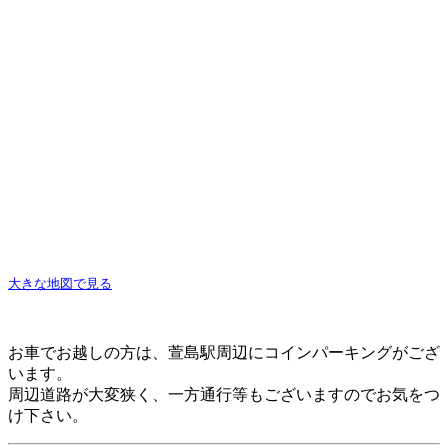
大きな地図で見る
お車でお越しの方は、萱島駅周辺にコインパーキングがござ
います。
周辺道路が大変狭く、一方通行等もございますのでお気をつ
け下さい。