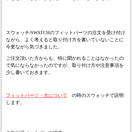
スウォッチ/SWATCHのフィットパーツの注文を受け付け
ながら、よく考えると取り付け方を書いていないことに
今更ながら気づきました。
ご注文頂いた方からも、特に聞かれることはなかったの
で気にならなかったのですが、取り付け方や注意事項を
少し書いておきます。
フィットパーツ・大について
の時のスウォッチで説明
します。