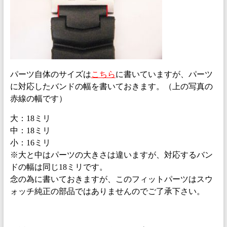
パーツ自体のサイズは
こちら
に書いていますが、パーツ
に対応したバンドの幅を書いておきます。（上の写真の
赤線の幅です）
大：18ミリ
中：18ミリ
小：16ミリ
※大と中はパーツの大きさは違いますが、対応するバン
ドの幅は同じ18ミリです。
念の為に書いておきますが、このフィットパーツはスウ
ォッチ純正の部品ではありませんのでご了承下さい。