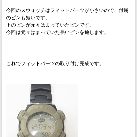
今回のスウォッチはフィットパーツが小さいので、付属
のピンも短いです。
下のピンが元々はまっていたピンです。
今回は元々はまっていた長いピンを通します。
これでフィットパーツの取り付け完成です。