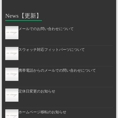
News【更新】
メールでのお問い合わせについて
スウォッチ対応フィットパーツについて
携帯電話からのメールでの問い合わせについて
定休日変更のお知らせ
ホームページ移転のお知らせ