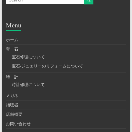
Menu
ホーム
宝 石
宝石修理について
宝石/ジュエリーのリフォームについて
時 計
時計修理について
メガネ
補聴器
店舗概要
お問い合わせ