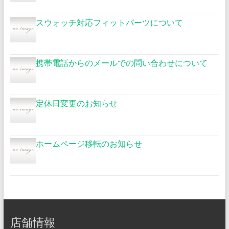
スウォッチ対応フィットパーツについて
携帯電話からのメールでの問い合わせについて
定休日変更のお知らせ
ホームページ移転のお知らせ
店舗情報