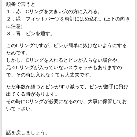
順番で言うと
１．赤 Cリングを大きい穴の方に入れる。
２．緑 フィットパーツを時計にはめ込む。(上下の向き
に注意)
３．青 ピンを通す。
このCリングですが、ピンが簡単に抜けないようにする
ためです。
しかし、Cリングを入れるとピンが入らない場合や、
元々Cリングが入っていないスウォッチもありますの
で、その時は入れなくても大丈夫です。
ただ年数が経つとピンがすり減って、ピンが勝手に飛び
出てくる時があります。
その時にCリングが必要になるので、大事に保管してお
いて下さい。
話を戻しましょう。