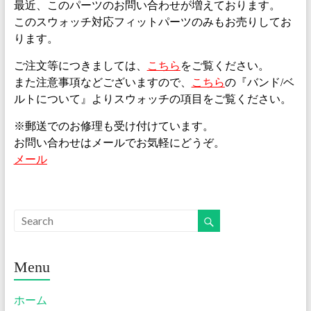
最近、このパーツのお問い合わせが増えております。
このスウォッチ対応フィットパーツのみもお売りしてお
ります。
ご注文等につきましては、
こちら
をご覧ください。
また注意事項などございますので、
こちら
の『バンド/ベ
ルトについて』よりスウォッチの項目をご覧ください。
※郵送でのお修理も受け付けています。
お問い合わせはメールでお気軽にどうぞ。
メール
Menu
ホーム