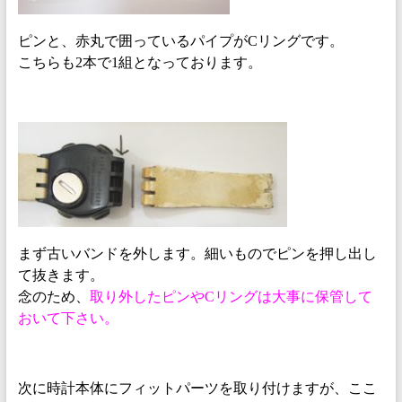
ピンと、赤丸で囲っているパイプがCリングです。
こちらも2本で1組となっております。
まず古いバンドを外します。細いものでピンを押し出し
て抜きます。
念のため、
取り外したピンやCリングは大事に保管して
おいて下さい。
次に時計本体にフィットパーツを取り付けますが、ここ