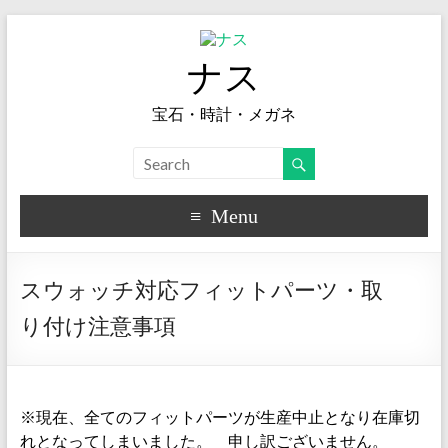
ナス
宝石・時計・メガネ
Menu
スウォッチ対応フィットパーツ・取
り付け注意事項
※現在、全てのフィットパーツが生産中止となり在庫切
れとなってしまいました。 申し訳ございません。