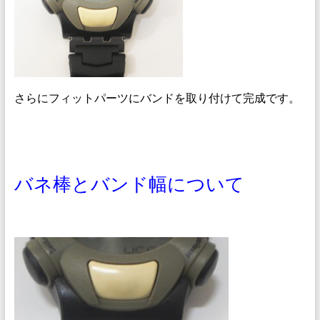
さらにフィットパーツにバンドを取り付けて完成です。
バネ棒とバンド幅について