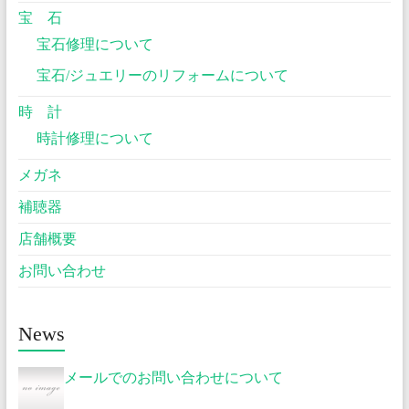
宝 石
宝石修理について
宝石/ジュエリーのリフォームについて
時 計
時計修理について
メガネ
補聴器
店舗概要
お問い合わせ
News
メールでのお問い合わせについて