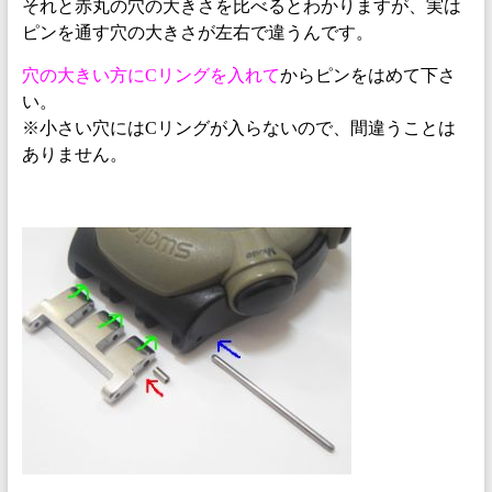
それと赤丸の穴の大きさを比べるとわかりますが、実は
ピンを通す穴の大きさが左右で違うんです。
穴の大きい方にCリングを入れて
からピンをはめて下さ
い。
※小さい穴にはCリングが入らないので、間違うことは
ありません。