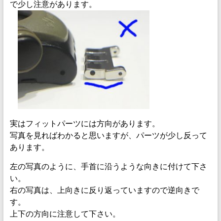
で少し注意があります。
実はフィットパーツには方向があります。
写真を見ればわかると思いますが、パーツが少し反って
あります。
左の写真のように、手首に沿うような向きに付けて下さ
い。
右の写真は、上向きに反り返っていますので逆向きで
す。
上下の方向に注意して下さい。