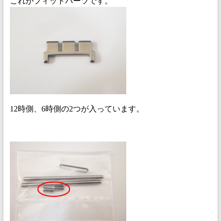
これがフィットパーツです。
12時側、6時側の2つが入っています。