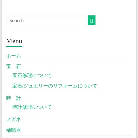
Menu
ホーム
宝 石
宝石修理について
宝石/ジュエリーのリフォームについて
時 計
時計修理について
メガネ
補聴器