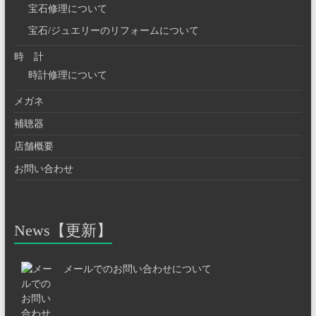
宝石修理について
宝石/ジュエリーのリフォームについて
時 計
時計修理について
メガネ
補聴器
店舗概要
お問い合わせ
News【更新】
メールでのお問い合わせについて