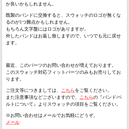
か良いかもしれません。
既製のバンドに交換すると、スウォッチのロゴが無くな
るのが1つ難点かもしれません。
もちろん文字盤にはロゴがありますが。
外したバンドはお返し致しますので、いつでも元に戻せ
ます。
最近、このパーツのお問い合わせが増えております。
このスウォッチ対応フィットパーツのみもお売りしてお
ります。
ご注文等につきましては、
こちら
をご覧ください。
また注意事項などございますので、
こちら
の『バンド/ベ
ルトについて』よりスウォッチの項目をご覧ください。
※お問い合わせはメールでお気軽にどうぞ。
メール