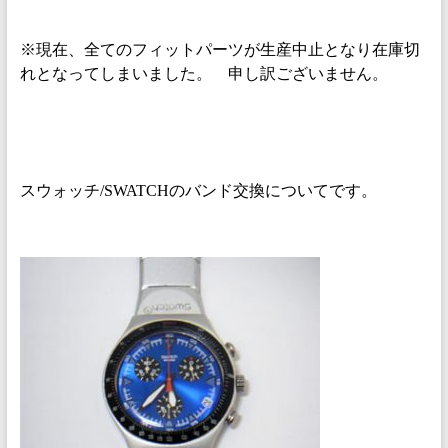
※現在、全てのフィットパーツが生産中止となり在庫切
れとなってしまいました。 申し訳ございません。
スウォッチ/SWATCHのバンド交換についてです。