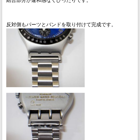
結合部分が違和感なくぴったりです。
反対側もパーツとバンドを取り付けて完成です。