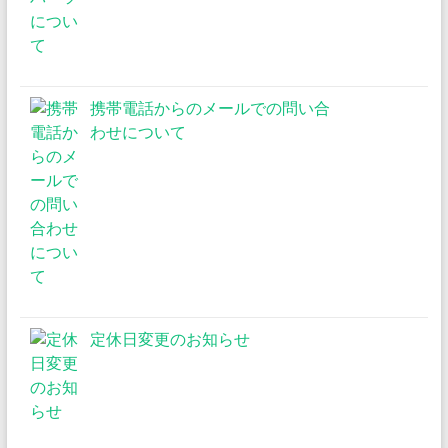
携帯電話からのメールでの問い合
わせについて
定休日変更のお知らせ