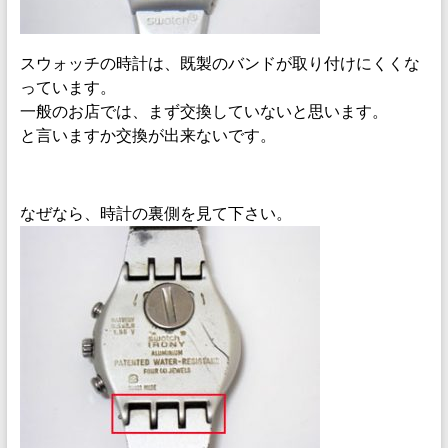
スウォッチの時計は、既製のバンドが取り付けにくくな
っています。
一般のお店では、まず交換していないと思います。
と言いますか交換が出来ないです。
なぜなら、時計の裏側を見て下さい。