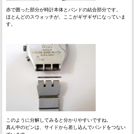
赤で囲った部分が時計本体とバンドの結合部分です。
ほとんどのスウォッチが、ここがギザギザになっていま
す。
このように分解してみると分かりやすいですね。
真ん中のピンは、サイドから差し込んでバンドをつない