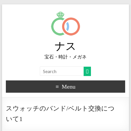
ナス
宝石・時計・メガネ
Menu
スウォッチのバンド/ベルト交換につ
いて1