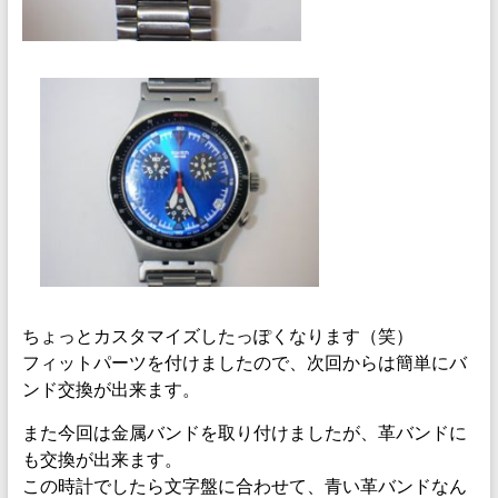
ちょっとカスタマイズしたっぽくなります（笑）
フィットパーツを付けましたので、次回からは簡単にバ
ンド交換が出来ます。
また今回は金属バンドを取り付けましたが、革バンドに
も交換が出来ます。
この時計でしたら文字盤に合わせて、青い革バンドなん