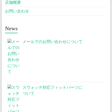
店舗概要
お問い合わせ
News
メールでのお問い合わせについて
スウォッチ対応フィットパーツに
ついて