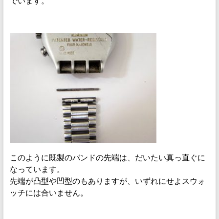
でいます。
このように既製のバンドの先端は、だいたい真っ直ぐに
なっています。
先端が凸型や凹型のもありますが、いずれにせよスウォ
ッチには合いません。