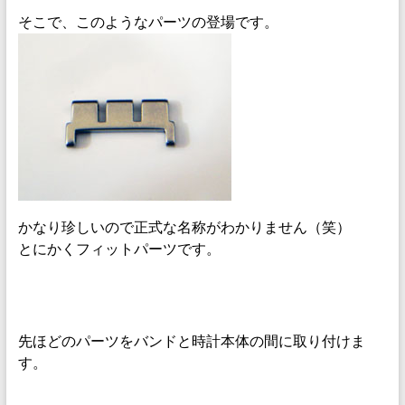
そこで、このようなパーツの登場です。
かなり珍しいので正式な名称がわかりません（笑）
とにかくフィットパーツです。
先ほどのパーツをバンドと時計本体の間に取り付けま
す。