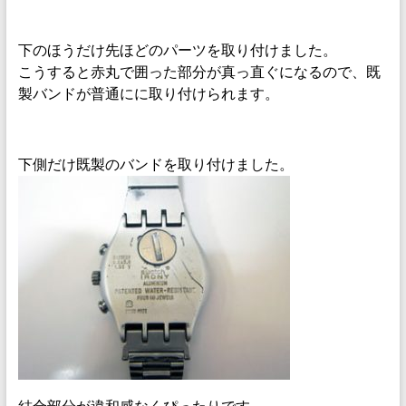
下のほうだけ先ほどのパーツを取り付けました。
こうすると赤丸で囲った部分が真っ直ぐになるので、既
製バンドが普通にに取り付けられます。
下側だけ既製のバンドを取り付けました。