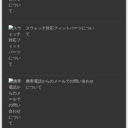
スウォッチ対応フィットパーツについ
て
携帯電話からのメールでの問い合わせ
について