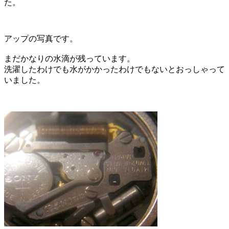
た。
アップの写真です。
まだかなりの水滴が残っています。
洗濯したわけでも水がかかったわけでもないとおっしゃって
いました。