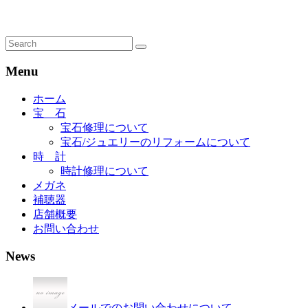
Menu
ホーム
宝 石
宝石修理について
宝石/ジュエリーのリフォームについて
時 計
時計修理について
メガネ
補聴器
店舗概要
お問い合わせ
News
メールでのお問い合わせについて