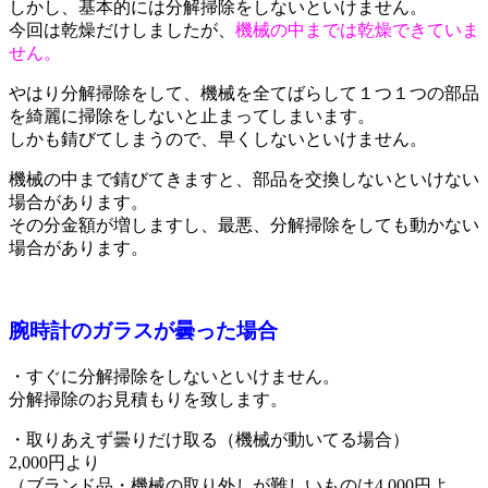
しかし、基本的には分解掃除をしないといけません。
今回は乾燥だけしましたが、
機械の中までは乾燥できていま
せん。
やはり分解掃除をして、機械を全てばらして１つ１つの部品
を綺麗に掃除をしないと止まってしまいます。
しかも錆びてしまうので、早くしないといけません。
機械の中まで錆びてきますと、部品を交換しないといけない
場合があります。
その分金額が増しますし、最悪、分解掃除をしても動かない
場合があります。
腕時計のガラスが曇った場合
・すぐに分解掃除をしないといけません。
分解掃除のお見積もりを致します。
・取りあえず曇りだけ取る（機械が動いてる場合）
2,000円より
（ブランド品・機械の取り外しが難しいものは4,000円よ