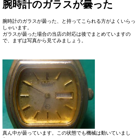
腕時計のガラスが曇った
腕時計のガラスが曇った、と持ってこられる方がよくいらっ
しゃいます。
ガラスが曇った場合の当店の対応は後でまとめていますの
で、まずは写真から見てみましょう。
真ん中が曇っています。この状態でも機械は動いていまし