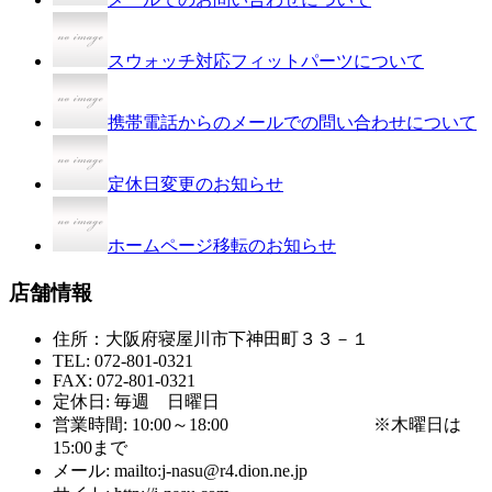
スウォッチ対応フィットパーツについて
携帯電話からのメールでの問い合わせについて
定休日変更のお知らせ
ホームページ移転のお知らせ
店舗情報
住所：大阪府寝屋川市下神田町３３－１
TEL: 072-801-0321
FAX: 072-801-0321
定休日: 毎週 日曜日
営業時間: 10:00～18:00 ※木曜日は
15:00まで
メール: mailto:j-nasu@r4.dion.ne.jp