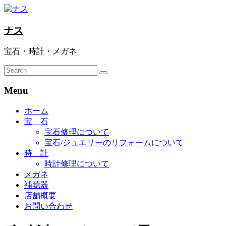
ナス
宝石・時計・メガネ
Menu
ホーム
宝 石
宝石修理について
宝石/ジュエリーのリフォームについて
時 計
時計修理について
メガネ
補聴器
店舗概要
お問い合わせ