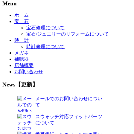
Menu
ホーム
宝 石
宝石修理について
宝石/ジュエリーのリフォームについて
時 計
時計修理について
メガネ
補聴器
店舗概要
お問い合わせ
News【更新】
メールでのお問い合わせについ
て
スウォッチ対応フィットパーツ
について