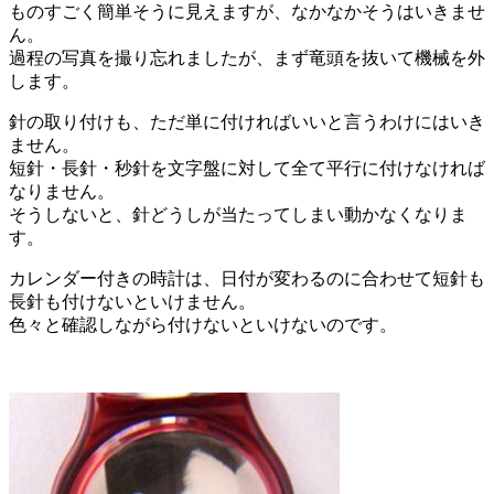
ものすごく簡単そうに見えますが、なかなかそうはいきませ
ん。
過程の写真を撮り忘れましたが、まず竜頭を抜いて機械を外
します。
針の取り付けも、ただ単に付ければいいと言うわけにはいき
ません。
短針・長針・秒針を文字盤に対して全て平行に付けなければ
なりません。
そうしないと、針どうしが当たってしまい動かなくなりま
す。
カレンダー付きの時計は、日付が変わるのに合わせて短針も
長針も付けないといけません。
色々と確認しながら付けないといけないのです。