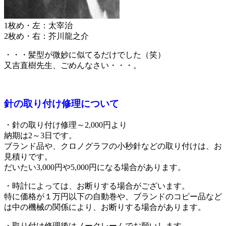
1枚め・左：太宰治
2枚め・右：芥川龍之介
・・・髪型が微妙に似てるだけでした（笑）
又吉直樹先生、ごめんなさい・・・。
針の取り付け修理について
・針の取り付け修理～2,000円より
納期は2～3日です。
ブランド品や、クロノグラフの小秒針などの取り付けは、お
見積りです。
だいたい3,000円や5,000円になる場合があります。
・時計によっては、お断りする場合がございます。
特に価格が１万円以下の自動巻や、ブランドのコピー品など
は中の機械の関係により、お断りする場合があります。
・取り付け修理後はノークレームでお願いします。