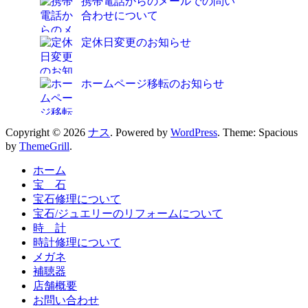
携帯電話からのメールでの問い
合わせについて
定休日変更のお知らせ
ホームページ移転のお知らせ
Copyright © 2026
ナス
. Powered by
WordPress
. Theme: Spacious
by
ThemeGrill
.
ホーム
宝 石
宝石修理について
宝石/ジュエリーのリフォームについて
時 計
時計修理について
メガネ
補聴器
店舗概要
お問い合わせ