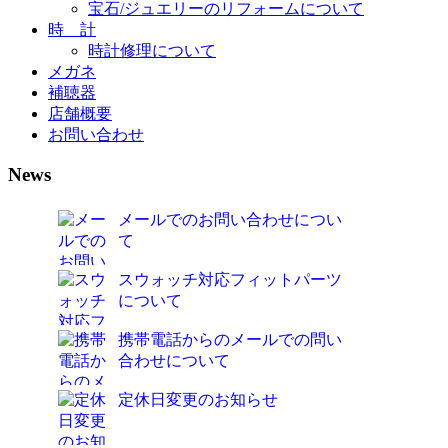
宝石/ジュエリーのリフォームについて
時 計
時計修理について
メガネ
補聴器
店舗概要
お問い合わせ
News
メールでのお問い合わせについ
て
スウォッチ対応フィットパーツ
について
携帯電話からのメールでの問い
合わせについて
定休日変更のお知らせ