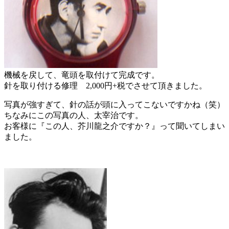
機械を戻して、竜頭を取付けて完成です。
針を取り付ける修理 2,000円+税でさせて頂きました。
写真が強すぎて、針の話が頭に入ってこないですかね（笑）
ちなみにこの写真の人、太宰治です。
お客様に『この人、芥川龍之介ですか？』って聞いてしまい
ました。