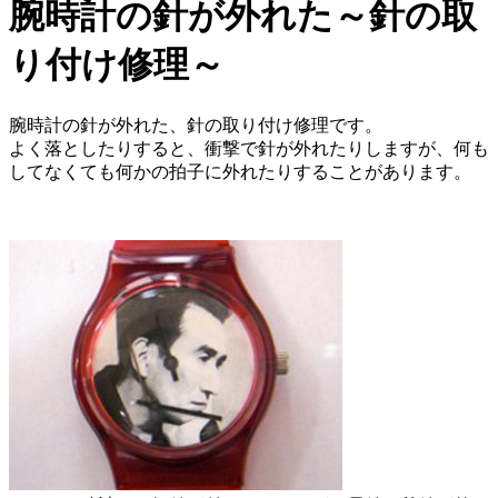
腕時計の針が外れた～針の取
り付け修理～
腕時計の針が外れた、針の取り付け修理です。
よく落としたりすると、衝撃で針が外れたりしますが、何も
してなくても何かの拍子に外れたりすることがあります。