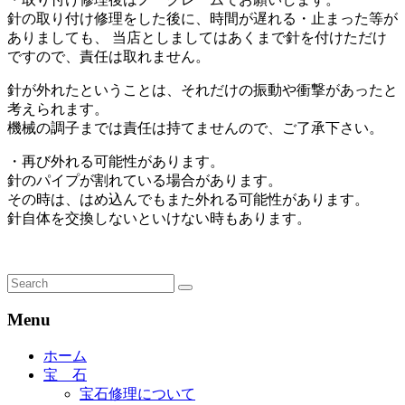
針の取り付け修理をした後に、時間が遅れる・止まった等が
ありましても、 当店としましてはあくまで針を付けただけ
ですので、責任は取れません。
針が外れたということは、それだけの振動や衝撃があったと
考えられます。
機械の調子までは責任は持てませんので、ご了承下さい。
・再び外れる可能性があります。
針のパイプが割れている場合があります。
その時は、はめ込んでもまた外れる可能性があります。
針自体を交換しないといけない時もあります。
Menu
ホーム
宝 石
宝石修理について