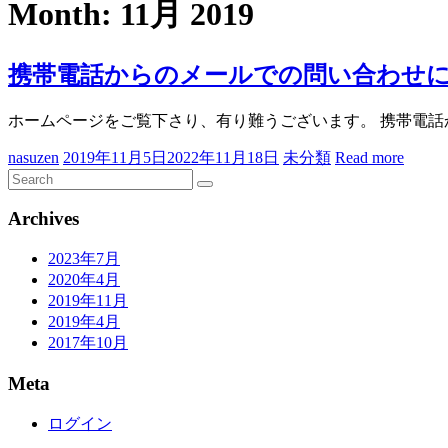
Month:
11月 2019
携帯電話からのメールでの問い合わせ
ホームページをご覧下さり、有り難うございます。 携帯電話
nasuzen
2019年11月5日
2022年11月18日
未分類
Read more
Archives
2023年7月
2020年4月
2019年11月
2019年4月
2017年10月
Meta
ログイン