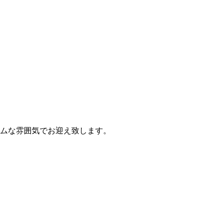
ームな雰囲気でお迎え致します。