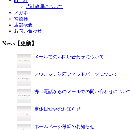
時 計
時計修理について
メガネ
補聴器
店舗概要
お問い合わせ
News【更新】
メールでのお問い合わせについて
スウォッチ対応フィットパーツについて
携帯電話からのメールでの問い合わせについ
定休日変更のお知らせ
ホームページ移転のお知らせ