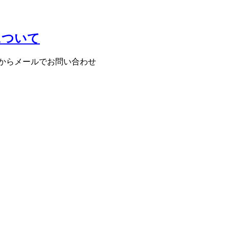
について
からメールでお問い合わせ