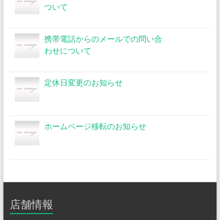
ついて
携帯電話からのメールでの問い合
わせについて
定休日変更のお知らせ
ホームページ移転のお知らせ
店舗情報