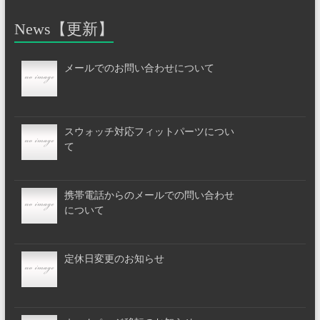
News【更新】
メールでのお問い合わせについて
スウォッチ対応フィットパーツについ
て
携帯電話からのメールでの問い合わせ
について
定休日変更のお知らせ