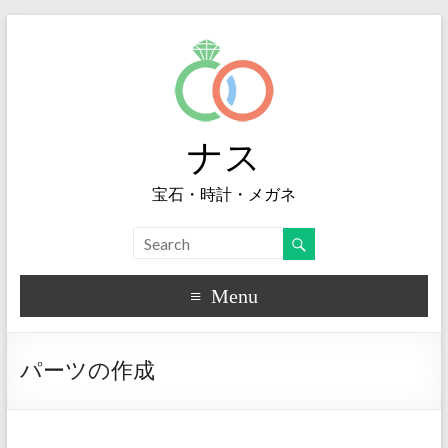
ナス
宝石・時計・メガネ
Menu
パーツの作成