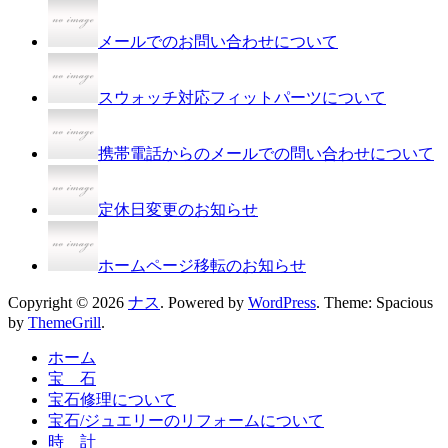
メールでのお問い合わせについて
スウォッチ対応フィットパーツについて
携帯電話からのメールでの問い合わせについて
定休日変更のお知らせ
ホームページ移転のお知らせ
Copyright © 2026
ナス
. Powered by
WordPress
. Theme: Spacious
by
ThemeGrill
.
ホーム
宝 石
宝石修理について
宝石/ジュエリーのリフォームについて
時 計