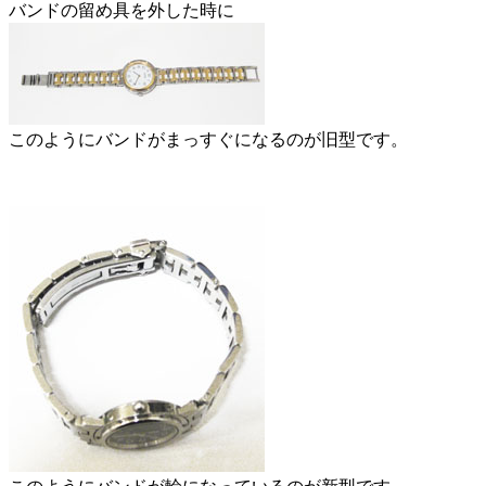
バンドの留め具を外した時に
このようにバンドがまっすぐになるのが旧型です。