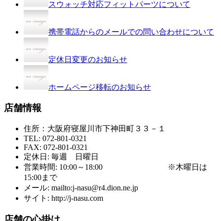
スウォッチ対応フィットパーツについて
携帯電話からのメールでの問い合わせについて
定休日変更のお知らせ
ホームページ移転のお知らせ
店舗情報
住所：大阪府寝屋川市下神田町３３－１
TEL: 072-801-0321
FAX: 072-801-0321
定休日: 毎週 日曜日
営業時間: 10:00～18:00 ※木曜日は
15:00まで
メール: mailto:j-nasu@r4.dion.ne.jp
サイト: http://j-nasu.com
店舗の心掛け