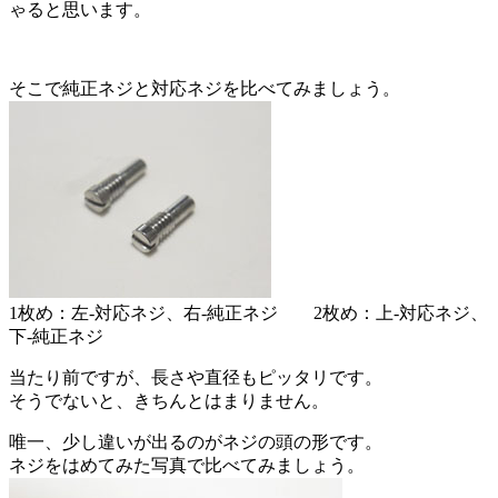
ゃると思います。
そこで純正ネジと対応ネジを比べてみましょう。
1枚め：左-対応ネジ、右-純正ネジ 2枚め：上-対応ネジ、
下-純正ネジ
当たり前ですが、長さや直径もピッタリです。
そうでないと、きちんとはまりません。
唯一、少し違いが出るのがネジの頭の形です。
ネジをはめてみた写真で比べてみましょう。