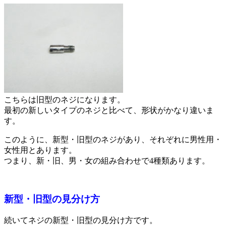
こちらは旧型のネジになります。
最初の新しいタイプのネジと比べて、形状がかなり違いま
す。
このように、新型・旧型のネジがあり、それぞれに男性用・
女性用とあります。
つまり、新・旧、男・女の組み合わせで4種類あります。
新型・旧型の見分け方
続いてネジの新型・旧型の見分け方です。