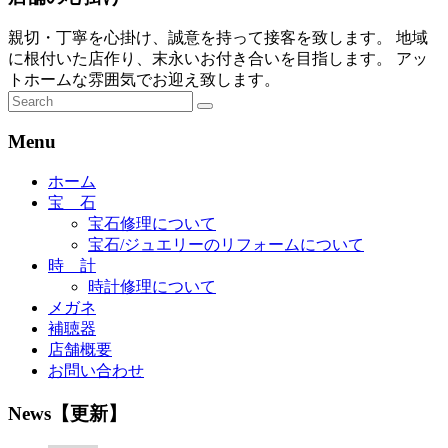
親切・丁寧を心掛け、誠意を持って接客を致します。 地域
に根付いた店作り、末永いお付き合いを目指します。 アッ
トホームな雰囲気でお迎え致します。
Menu
ホーム
宝 石
宝石修理について
宝石/ジュエリーのリフォームについて
時 計
時計修理について
メガネ
補聴器
店舗概要
お問い合わせ
News【更新】