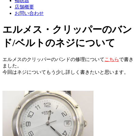
補聴器
店舗概要
お問い合わせ
エルメス・クリッパーのバン
ド/ベルトのネジについて
エルメスのクリッパーのバンドの修理について
こちら
で書き
ました。
今回はネジについてもう少し詳しく書きたいと思います。