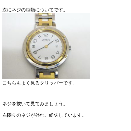
次にネジの種類についてです。
こちらもよく見るクリッパーです。
ネジを抜いて見てみましょう。
右隣りのネジが外れ、紛失しています。