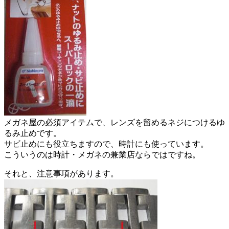
メガネ屋の必須アイテムで、レンズを留めるネジにつけるゆ
るみ止めです。
サビ止めにも役立ちますので、時計にも使っています。
こういうのは時計・メガネの兼業店ならではですね。
それと、注意事項があります。