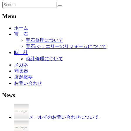
Menu
ホーム
宝 石
宝石修理について
宝石/ジュエリーのリフォームについて
時 計
時計修理について
メガネ
補聴器
店舗概要
お問い合わせ
News
メールでのお問い合わせについて