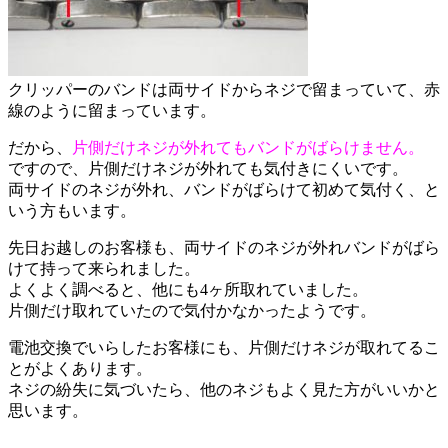
クリッパーのバンドは両サイドからネジで留まっていて、赤
線のように留まっています。
だから、
片側だけネジが外れてもバンドがばらけません。
ですので、片側だけネジが外れても気付きにくいです。
両サイドのネジが外れ、バンドがばらけて初めて気付く、と
いう方もいます。
先日お越しのお客様も、両サイドのネジが外れバンドがばら
けて持って来られました。
よくよく調べると、他にも4ヶ所取れていました。
片側だけ取れていたので気付かなかったようです。
電池交換でいらしたお客様にも、片側だけネジが取れてるこ
とがよくあります。
ネジの紛失に気づいたら、他のネジもよく見た方がいいかと
思います。