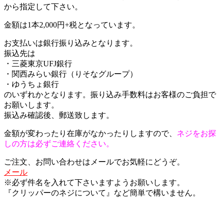
から指定して下さい。
金額は1本2,000円+税となっています。
お支払いは銀行振り込みとなります。
振込先は
・三菱東京UFJ銀行
・関西みらい銀行（りそなグループ）
・ゆうちょ銀行
のいずれかとなります。振り込み手数料はお客様のご負担で
お願いします。
振込み確認後、郵送致します。
金額が変わったり在庫がなかったりしますので、
ネジをお探
しの方は必ずご連絡ください。
ご注文、お問い合わせはメールでお気軽にどうぞ。
メール
※必ず件名を入れて下さいますようお願いします。
『クリッパーのネジについて』など簡単で構いません。