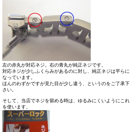
左の赤丸が対応ネジ。右の青丸が純正ネジです。
対応ネジが少しふくらみがあるのに対し、純正ネジは平らに
なっています。
ほんのわずかですが見た目が少し違う、というのをご了承下
さい。
そして、当店でネジを留める時は、ゆるみにくいようにこれ
を使います。